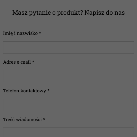
Masz pytanie o produkt? Napisz do nas
Imię i nazwisko *
Adres e-mail *
Telefon kontaktowy *
Treść wiadomości *