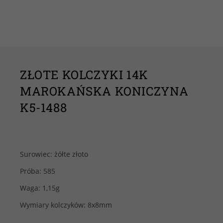
ZŁOTE KOLCZYKI 14K
MAROKAŃSKA KONICZYNA
K5-1488
Surowiec: żółte złoto
Próba: 585
Waga: 1,15g
Wymiary kolczyków: 8x8mm