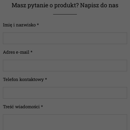
Masz pytanie o produkt? Napisz do nas
Imię i nazwisko *
Adres e-mail *
Telefon kontaktowy *
Treść wiadomości *