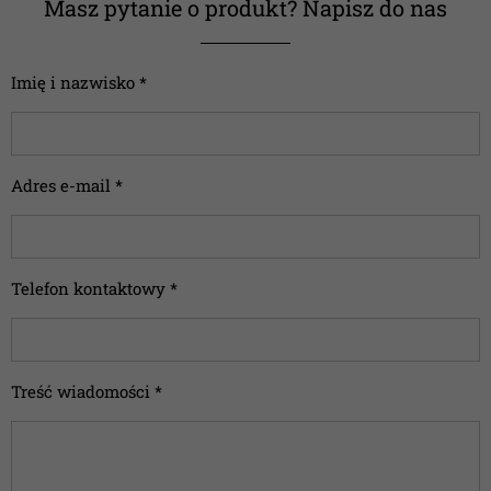
Masz pytanie o produkt? Napisz do nas
Imię i nazwisko *
Adres e-mail *
Telefon kontaktowy *
Treść wiadomości *