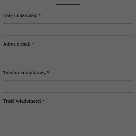
Imię i nazwisko *
Adres e-mail *
Telefon kontaktowy *
Treść wiadomości *