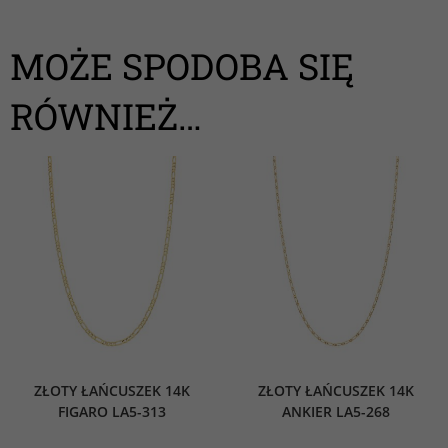
MOŻE SPODOBA SIĘ
RÓWNIEŻ…
ZŁOTY ŁAŃCUSZEK 14K
ZŁOTY ŁAŃCUSZEK 14K
FIGARO LA5-313
ANKIER LA5-268