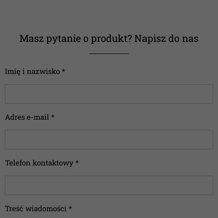
Masz pytanie o produkt? Napisz do nas
Imię i nazwisko *
Adres e-mail *
Telefon kontaktowy *
Treść wiadomości *