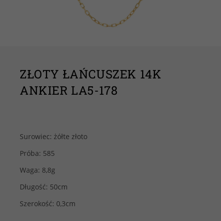
ZŁOTY ŁAŃCUSZEK 14K
ANKIER LA5-178
Surowiec: żółte złoto
Próba: 585
Waga: 8,8g
Długość: 50cm
Szerokość: 0,3cm