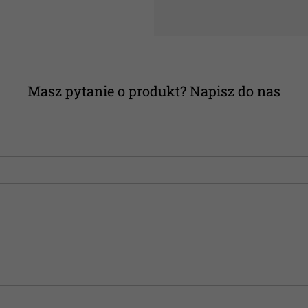
Masz pytanie o produkt? Napisz do nas