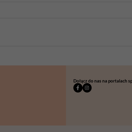
Dołącz do nas na portalach 