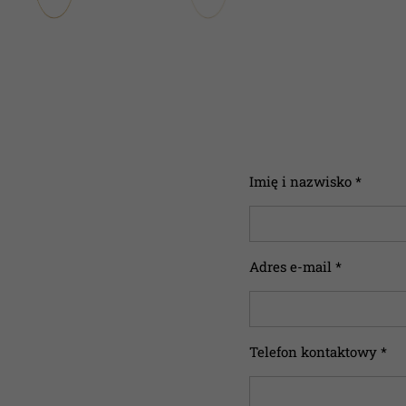
Imię i nazwisko *
Adres e-mail *
Telefon kontaktowy *