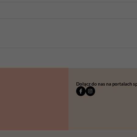
Dołącz do nas na portalach 