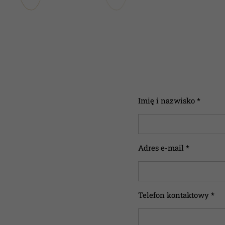
Imię i nazwisko *
Adres e-mail *
Telefon kontaktowy *