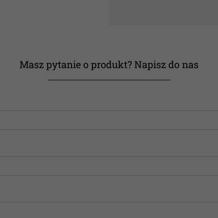
Masz pytanie o produkt? Napisz do nas