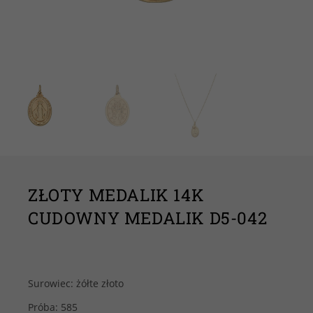
ZŁOTY MEDALIK 14K
CUDOWNY MEDALIK D5-042
Surowiec: żółte złoto
Próba: 585