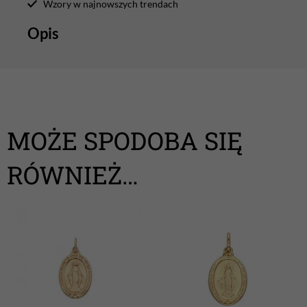
Wzory w najnowszych trendach
Opis
MOŻE SPODOBA SIĘ
RÓWNIEŻ…