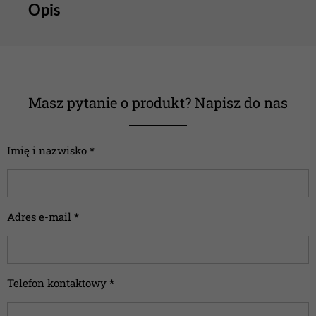
Opis
Masz pytanie o produkt? Napisz do nas
Imię i nazwisko *
Adres e-mail *
Telefon kontaktowy *