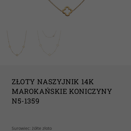
ZŁOTY NASZYJNIK 14K
MAROKAŃSKIE KONICZYNY
N5-1359
Surowiec: żółte złoto