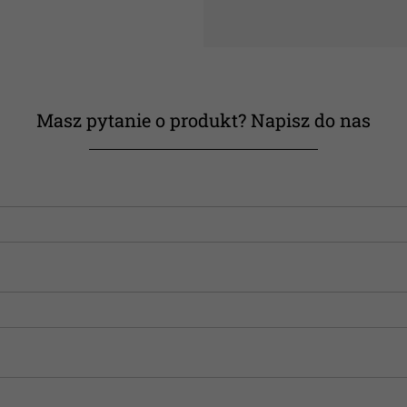
Masz pytanie o produkt? Napisz do nas