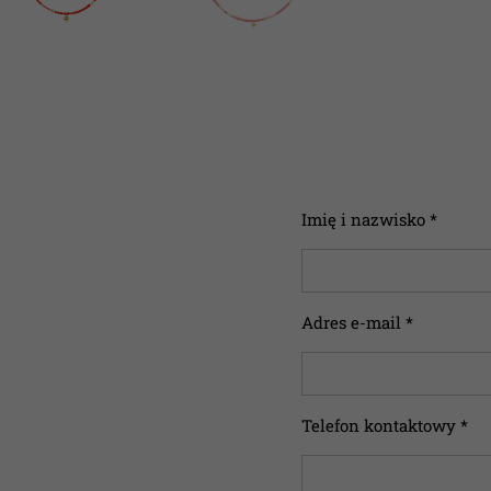
Imię i nazwisko *
Adres e-mail *
Telefon kontaktowy *