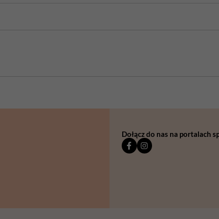
Dołącz do nas na portalach 