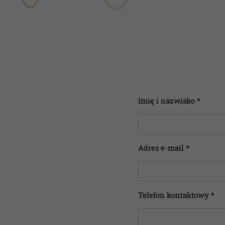
Imię i nazwisko *
Adres e-mail *
Telefon kontaktowy *