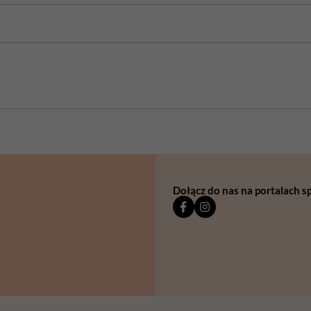
Dołącz do nas na portalach 