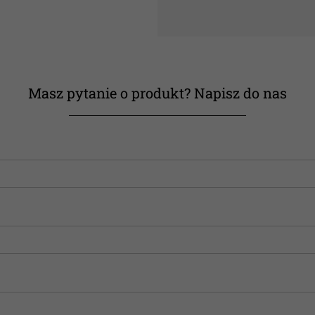
Masz pytanie o produkt? Napisz do nas