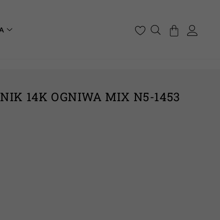
A
NIK 14K OGNIWA MIX N5-1453