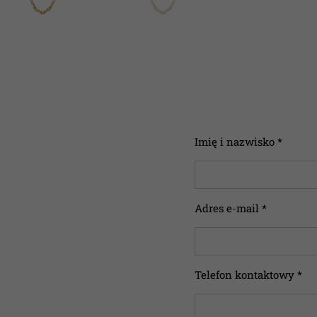
Imię i nazwisko *
Adres e-mail *
Telefon kontaktowy *