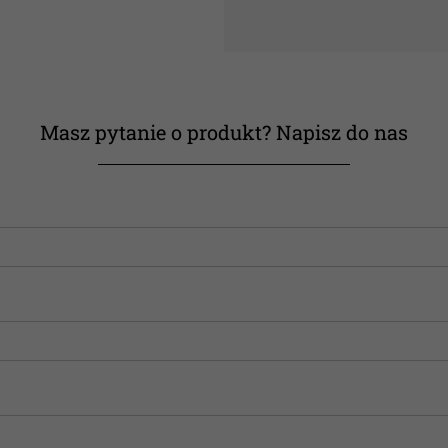
Masz pytanie o produkt? Napisz do nas