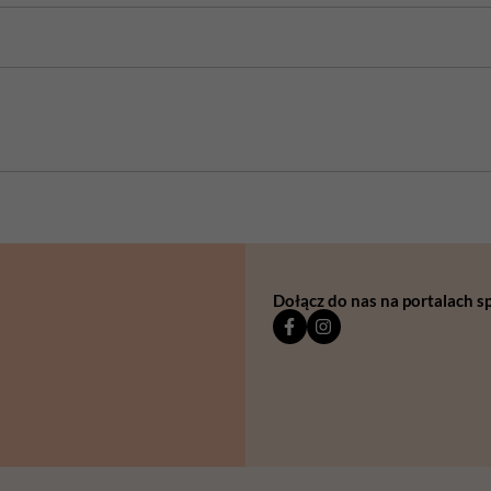
Dołącz do nas na portalach 