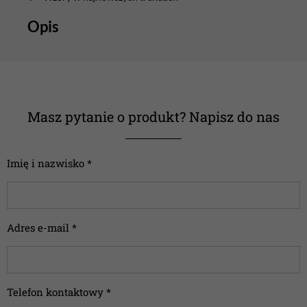
Opis
Masz pytanie o produkt? Napisz do nas
Imię i nazwisko *
Adres e-mail *
Telefon kontaktowy *