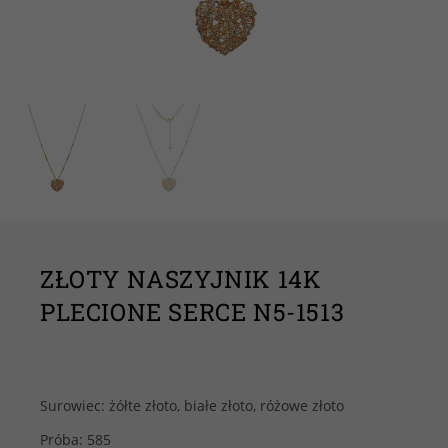
ZŁOTY NASZYJNIK 14K
PLECIONE SERCE N5-1513
Surowiec: żółte złoto, białe złoto, różowe złoto
Próba: 585