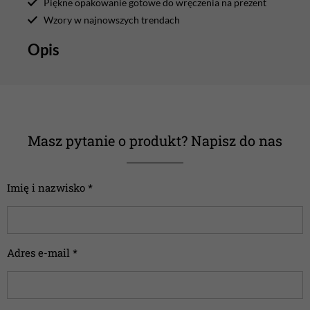
Piękne opakowanie gotowe do wręczenia na prezent
Wzory w najnowszych trendach
Opis
Masz pytanie o produkt? Napisz do nas
Imię i nazwisko *
Adres e-mail *