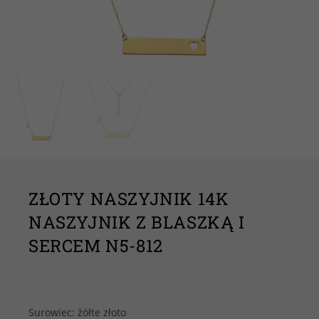
ZŁOTY NASZYJNIK 14K
NASZYJNIK Z BLASZKĄ I
SERCEM N5-812
Surowiec: żółte złoto