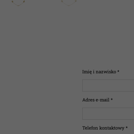
Imię i nazwisko *
Adres e-mail *
Telefon kontaktowy *