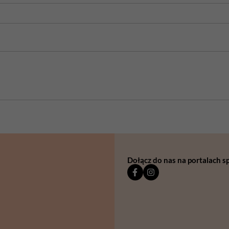
Dołącz do nas na portalach 