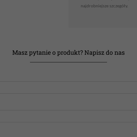
najdrobniejsze szczegóły.
Masz pytanie o produkt? Napisz do nas