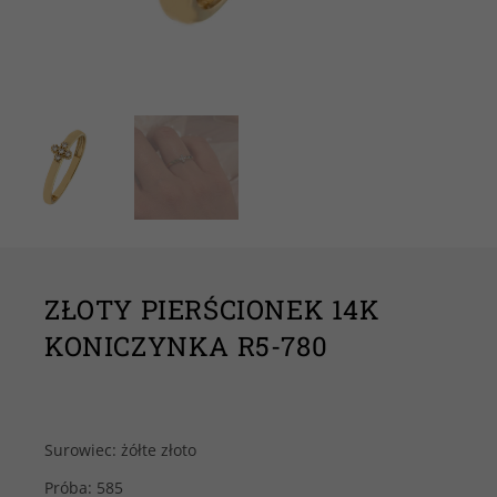
ZŁOTY PIERŚCIONEK 14K
KONICZYNKA R5-780
Surowiec: żółte złoto
Próba: 585