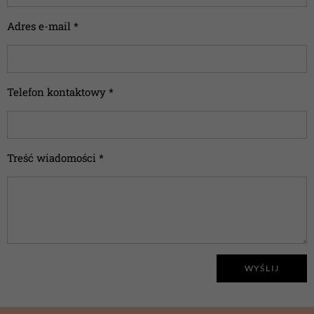
Adres e-mail *
Telefon kontaktowy *
Treść wiadomości *
WYŚLIJ