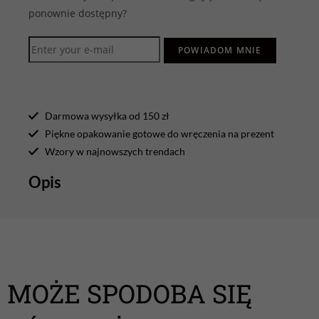
ponownie dostępny?
POWIADOM MNIE
Darmowa wysyłka od 150 zł
Piękne opakowanie gotowe do wręczenia na prezent
Wzory w najnowszych trendach
Opis
MOŻE SPODOBA SIĘ