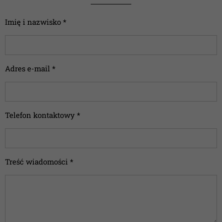
Imię i nazwisko *
Adres e-mail *
Telefon kontaktowy *
Treść wiadomości *