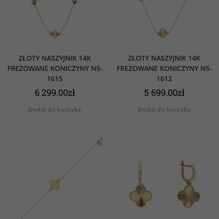
ZŁOTY NASZYJNIK 14K
ZŁOTY NASZYJNIK 14K
FREZOWANE KONICZYNY N5-
FREZOWANE KONICZYNY N5-
1615
1612
6 299.00
zł
5 699.00
zł
Dodaj do koszyka
Dodaj do koszyka