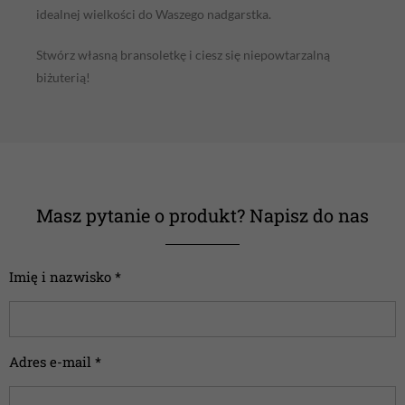
idealnej wielkości do Waszego nadgarstka.
Stwórz własną bransoletkę i ciesz się niepowtarzalną
biżuterią!
Masz pytanie o produkt? Napisz do nas
Imię i nazwisko *
Adres e-mail *