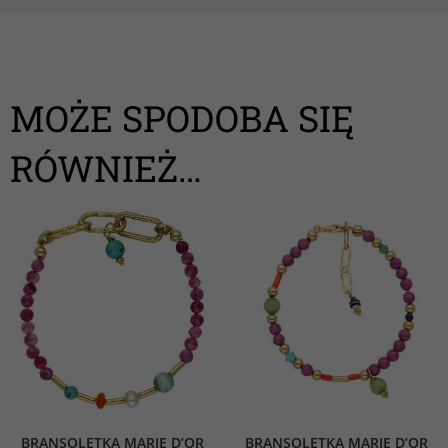
MOŻE SPODOBA SIĘ
RÓWNIEŻ…
BRANSOLETKA MARIE D’OR
BRANSOLETKA MARIE D’OR