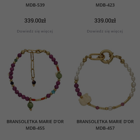
MDB-539
MDB-423
339.00
zł
339.00
zł
Dowiedz się więcej
Dowiedz się więcej
BRANSOLETKA MARIE D’OR
BRANSOLETKA MARIE D’OR
MDB-455
MDB-457