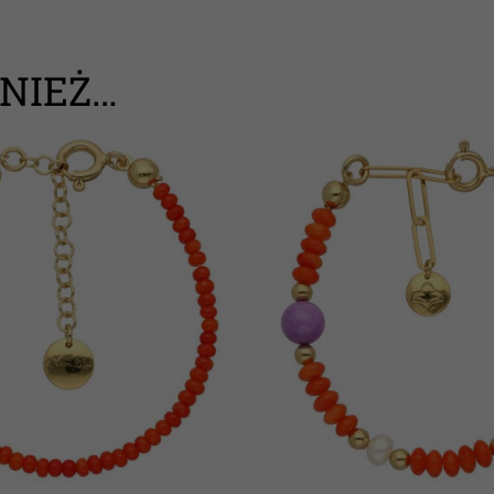
NIEŻ…