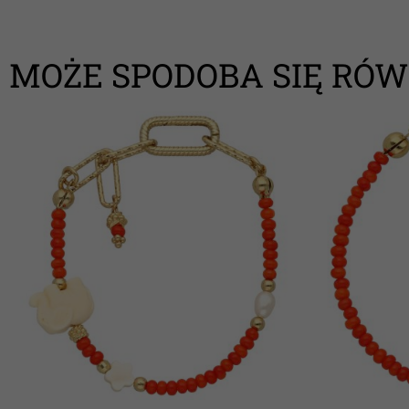
MOŻE SPODOBA SIĘ RÓW