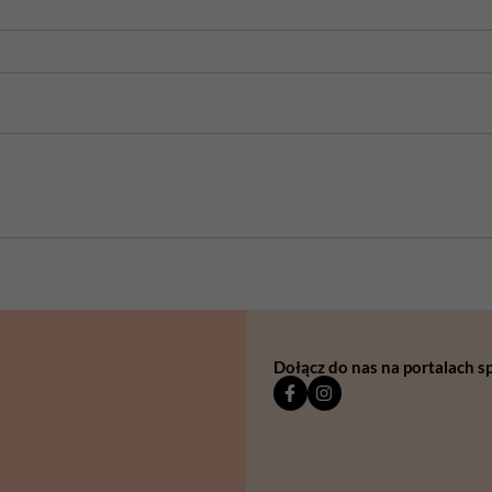
Dołącz do nas na portalach 