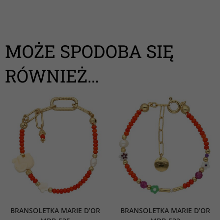
MOŻE SPODOBA SIĘ
RÓWNIEŻ…
BRANSOLETKA MARIE D’OR
BRANSOLETKA MARIE D’OR