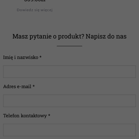
Dowiedz się więcej
Masz pytanie o produkt? Napisz do nas
Imię i nazwisko *
Adres e-mail *
Telefon kontaktowy *