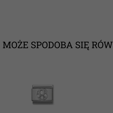
MOŻE SPODOBA SIĘ RÓW