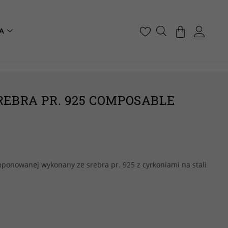
A
SREBRA PR. 925 COMPOSABLE
ponowanej wykonany ze srebra pr. 925 z cyrkoniami na stali