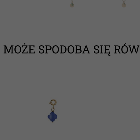
MOŻE SPODOBA SIĘ RÓW