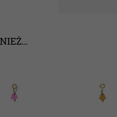
NIEŻ…