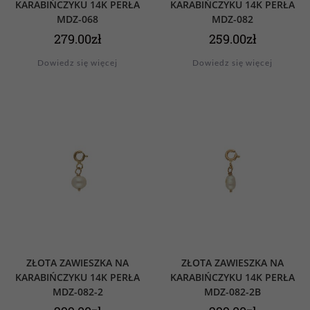
KARABIŃCZYKU 14K PERŁA
KARABIŃCZYKU 14K PERŁA
MDZ-068
MDZ-082
279.00
zł
259.00
zł
Dowiedz się więcej
Dowiedz się więcej
ZŁOTA ZAWIESZKA NA
ZŁOTA ZAWIESZKA NA
KARABIŃCZYKU 14K PERŁA
KARABIŃCZYKU 14K PERŁA
MDZ-082-2
MDZ-082-2B