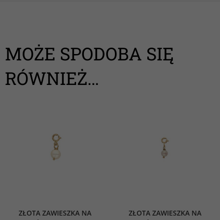
MOŻE SPODOBA SIĘ
RÓWNIEŻ…
ZŁOTA ZAWIESZKA NA
ZŁOTA ZAWIESZKA NA