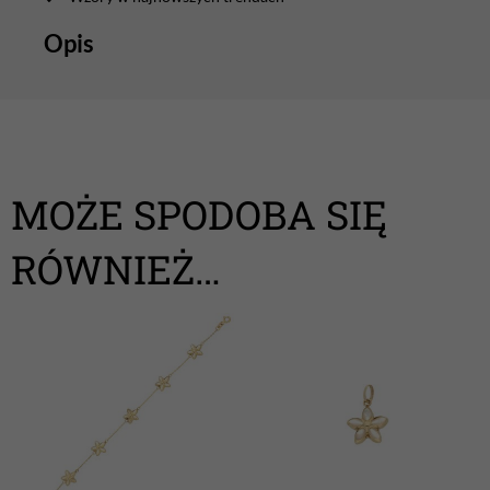
Opis
MOŻE SPODOBA SIĘ
RÓWNIEŻ…