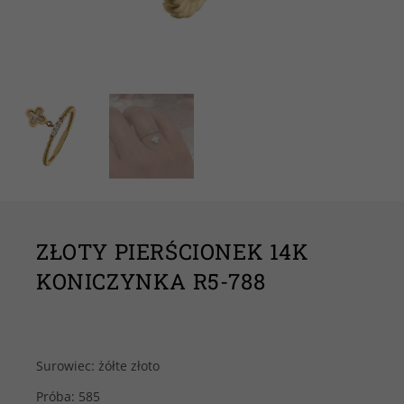
ZŁOTY PIERŚCIONEK 14K
KONICZYNKA R5-788
Surowiec: żółte złoto
Próba: 585